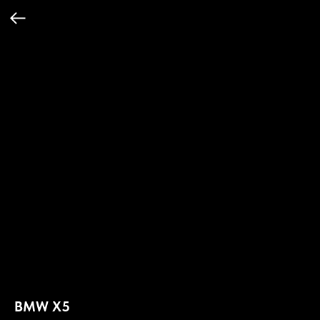
BMW X5