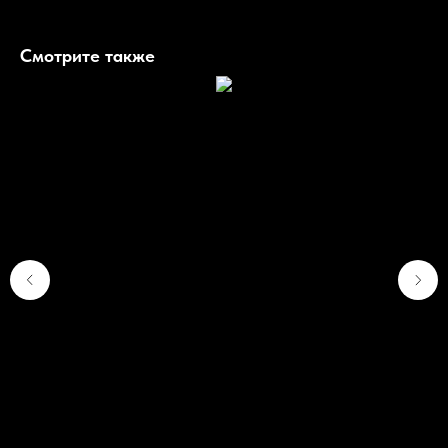
Смотрите также