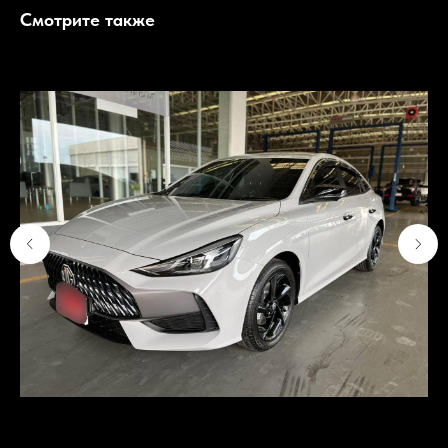
Смотрите также