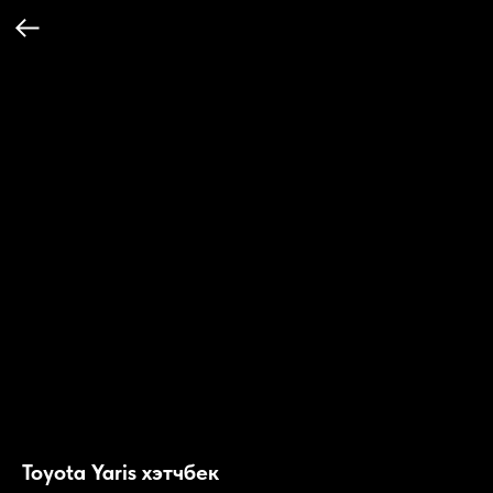
Toyota Yaris хэтчбек