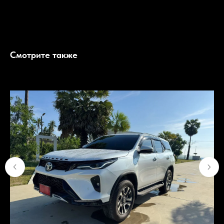
Автомобиль оборудован множеством систем активной и пассивной безопасности,
включая камеры кругового обзора, системы предотвращения столкновений и другие
современные решения
Смотрите также